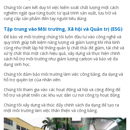
Chúng tôi cam kết duy trì việc kiểm soát chất lượng một cách
nghiêm ngặt qua từng bước từ quá trình sản xuất, lưu trữ và
cung cấp sản phẩm đến tay người tiêu dùng.
Tập trung vào Môi trường, Xã hội và Quản trị (ESG)
Để bảo vệ môi trường chúng tôi luôn đầu tư vào công nghệ và
quy trình giúp tiết kiệm năng lượng và giảm lượng khí nhà kính
cũng như thiết lập hệ thống quản lý chất thải để giảm, tái chế và
xử lý chất thải một cách hiệu quả, xây dựng và thực hiện chính
sách hỗ trợ môi trường như giảm lượng carbon và bảo vệ đa
dạng sinh học.
Chúng tôi đảm bảo môi trường làm việc công bằng, đa dạng và
hỗ trợ quyền lợi của nhân viên.
Chúng tôi tham gia vào các hoạt động xã hội và cộng đồng để
hỗ trợ và phát triển các khu vực dân cư nơi công ty hoạt động.
Chúng tôi xây dựng và thúc đẩy chính sách đa dạng để tạo ra
một môi trường làm việc thân thiện và công bằng.