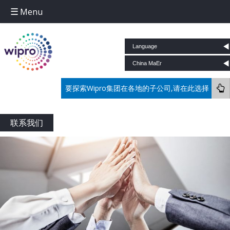
Menu
Skip to content
要探索Wipro集团在各地的子公司,请在此选择
联系我们