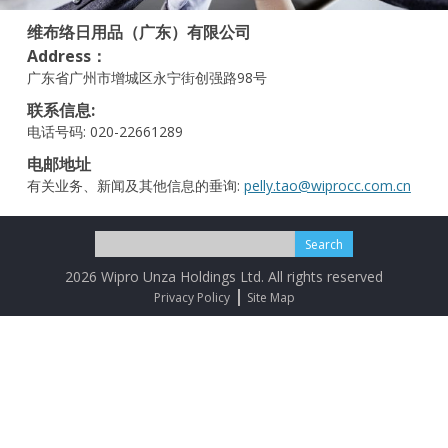
维布络日用品（广东）
有限公司
Address：
广东省广州市增城区永宁街创强路98号
联系信息:
电话号码: 020-22661289
电邮地址
有关业务、新闻及其他信息的垂询:
pelly.tao@wiprocc.com.cn
2026 Wipro Unza Holdings Ltd. All rights reserved
Privacy Policy
Site Map