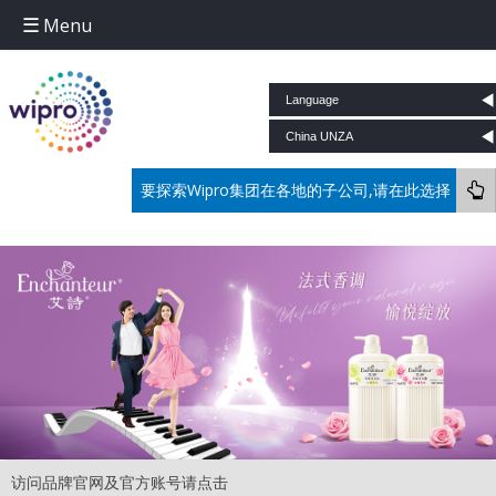
Menu
Skip to content
要探索Wipro集团在各地的子公司,请在此选择
访问品牌官网及官方账号请点击